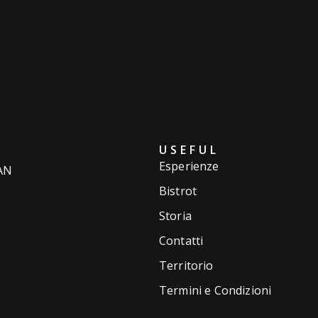
USEFUL
Esperienze
 AN
Bistrot
Storia
Contatti
Territorio
Termini e Condizioni