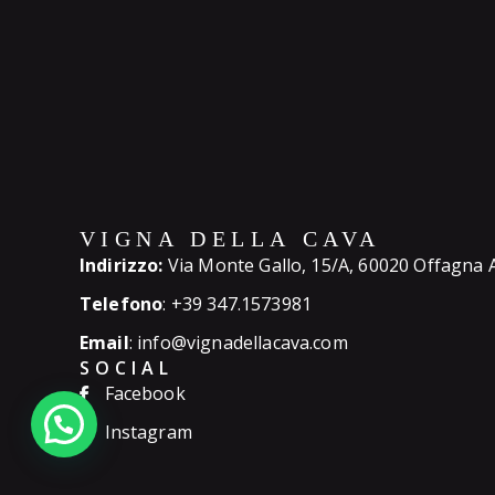
Indirizzo:
Via Monte Gallo, 15/A, 60020 Offagna
Telefono
: +39 347.1573981
Email
: info@vignadellacava.com
SOCIAL
Facebook
Instagram