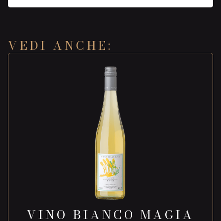
VEDI ANCHE:
VINO BIANCO MAGIA