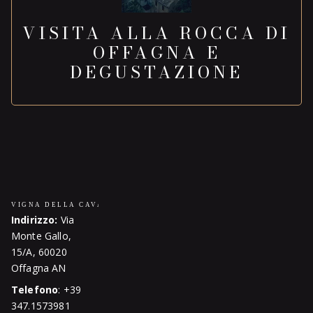
VISITA ALLA ROCCA DI
OFFAGNA E
DEGUSTAZIONE
Indirizzo:
Via
Monte Gallo,
15/A, 60020
Offagna AN
Telefono
: +39
347.1573981