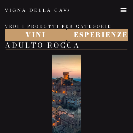
VEDI I PRODOTTI PER CATEGORIE
VINI
ESPERIENZE
ADULTO ROCCA